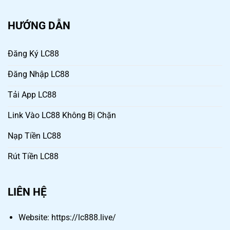
PAGCOR (Philippine
Giám sát trực tiếp hoạt động LC88 tại thị
2021–
Amusement and
trường châu Á, đảm bảo sự công bằng, an
2023
Gaming Corporation)
toàn và hợp pháp
HƯỚNG DẪN
Đăng Ký LC88
Đăng Nhập LC88
Tải App LC88
Link Vào LC88 Không Bị Chặn
Những giấy phép đã xác thực độ an toàn LC88
Nạp Tiền LC88
Rút Tiền LC88
Link vào LC88 Mới Nhất – Truy Cập An Toàn, Không Lo Chặn
Để đảm bảo trải nghiệm của người chơi không bị gián đoạn, việc truy
cập đúng
link vào LC88
mới nhất là vô cùng quan trọng. Do các quy
LIÊN HỆ
định về an ninh mạng tại một số khu vực, các đường link cũ có thể bị
chặn. Vì vậy, chúng tôi liên tục cập nhật hệ thống link vào trang chủ để
bạn có thể tham gia giải trí mọi lúc, mọi nơi.
Website: https://lc888.live/
Đường Link Chính