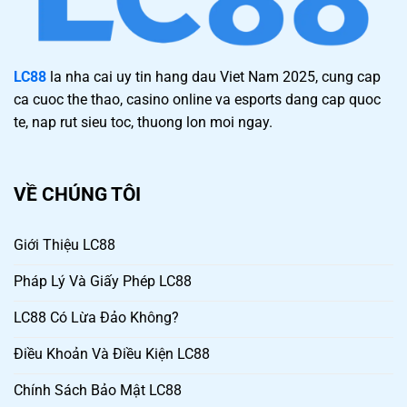
nghiệm của người chơi lên hàng đầu. Bằng cách liên tục cập nhật
công nghệ, đa dạng hóa sản phẩm và nâng cao chất lượng dịch vụ,
LC88
đã và đang giữ vững vị thế là một nhà cái uy tín và được yêu
thích.
LC88
la nha cai uy tin hang dau Viet Nam 2025, cung cap
Tính pháp lý và giấy phép hoạt động của LC88 – Đảm bảo từ PAGCOR
ca cuoc the thao, casino online va esports dang cap quoc
Khi nói đến độ an toàn trong cá cược, không gì quan trọng hơn nền
te, nap rut sieu toc, thuong lon moi ngay.
tảng pháp lý đứng sau một nhà cái. LC88 luôn xem đây là ưu tiên hàng
đầu, vì vậy chúng tôi chủ động xây dựng hệ thống giấy phép minh bạch
ngay từ những ngày đầu hoạt động. Nhờ đó, mỗi người chơi khi bước
vào hệ thống đều có thể yên tâm rằng mọi trải nghiệm đều được giám
VỀ CHÚNG TÔI
sát, kiểm chứng và bảo vệ bởi các tổ chức lớn trên thế giới.
Giai
Giới Thiệu LC88
đoạn
Cơ quan cấp phép
nhận
Vai trò & ý nghĩa
chứng
Pháp Lý Và Giấy Phép LC88
nhận
Giấy phép giúp LC88 triển khai hợp pháp
LC88 Có Lừa Đảo Không?
2016–
Curacao Gaming
tại nhiều quốc gia trong những năm đầu
2018
hoạt động
Điều Khoản Và Điều Kiện LC88
Đánh dấu bước phát triển lên tiêu chuẩn
Malta Gaming
2019–
kiểm định cao hơn, tăng tính minh bạch
Authority (MGA)
2021
và quy trình bảo vệ người chơi
Chính Sách Bảo Mật LC88