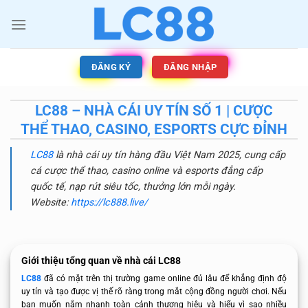
ĐĂNG KÝ
ĐĂNG NHẬP
LC88 – NHÀ CÁI UY TÍN SỐ 1 | CƯỢC
THỂ THAO, CASINO, ESPORTS CỰC ĐỈNH
LC88
là nhà cái uy tín hàng đầu Việt Nam 2025, cung cấp
cá cược thể thao, casino online và esports đẳng cấp
quốc tế, nạp rút siêu tốc, thưởng lớn mỗi ngày.
Website:
https://lc888.live/
Giới thiệu tổng quan về nhà cái LC88
LC88
đã có mặt trên thị trường game online đủ lâu để khẳng định độ
uy tín và tạo được vị thế rõ ràng trong mắt cộng đồng người chơi. Nếu
bạn muốn nắm nhanh toàn cảnh thương hiệu và hiểu vì sao nhiều