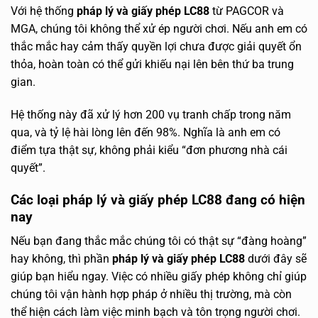
Với hệ thống
pháp lý và giấy phép LC88
từ PAGCOR và
MGA, chúng tôi không thể xử ép người chơi. Nếu anh em có
thắc mắc hay cảm thấy quyền lợi chưa được giải quyết ổn
thỏa, hoàn toàn có thể gửi khiếu nại lên bên thứ ba trung
gian.
Hệ thống này đã xử lý hơn 200 vụ tranh chấp trong năm
qua, và tỷ lệ hài lòng lên đến 98%. Nghĩa là anh em có
điểm tựa thật sự, không phải kiểu “đơn phương nhà cái
quyết”.
Các loại pháp lý và giấy phép LC88 đang có hiện
nay
Nếu bạn đang thắc mắc chúng tôi có thật sự “đàng hoàng”
hay không, thì phần
pháp lý và giấy phép LC88
dưới đây sẽ
giúp bạn hiểu ngay. Việc có nhiều giấy phép không chỉ giúp
chúng tôi vận hành hợp pháp ở nhiều thị trường, mà còn
thể hiện cách làm việc minh bạch và tôn trọng người chơi.