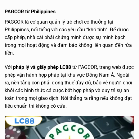
PAGCOR từ Philippines
PAGCOR là cơ quan quản lý trò chơi có thưởng tại
Philippines, nổi tiếng với các yêu cầu “khó tính”. Để được
cấp phép, nhà cái phải chứng minh được sự minh bạch
trong mọi hoạt động và đảm bảo không liên quan đến rửa
tiền.
Với
pháp lý và giấy phép LC88
từ PAGCOR, trang web được
phép vận hành hợp pháp tại khu vực Đông Nam Á. Ngoài
ra, nền tảng còn phải đóng thuế đầy đủ, bảo vệ người chơi
khỏi các hình thức cá cược bất hợp pháp và duy trì sự an
toàn trong mọi giao dịch. Nói thẳng ra rằng nếu không đạt
tiêu chuẩn thì không có cửa.