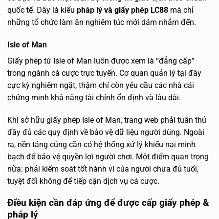
quốc tế. Đây là kiểu
pháp lý và giấy phép LC88
mà chỉ
những tổ chức làm ăn nghiêm túc mới dám nhắm đến.
Isle of Man
Giấy phép từ Isle of Man luôn được xem là “đẳng cấp”
trong ngành cá cược trực tuyến. Cơ quan quản lý tại đây
cực kỳ nghiêm ngặt, thậm chí còn yêu cầu các nhà cái
chứng minh khả năng tài chính ổn định và lâu dài.
Khi sở hữu giấy phép Isle of Man, trang web phải tuân thủ
đầy đủ các quy định về bảo vệ dữ liệu người dùng. Ngoài
ra, nền tảng cũng cần có hệ thống xử lý khiếu nại minh
bạch để bảo vệ quyền lợi người chơi. Một điểm quan trọng
nữa: phải kiểm soát tốt hành vi của người chưa đủ tuổi,
tuyệt đối không để tiếp cận dịch vụ cá cược.
Điều kiện cần đáp ứng để được cấp giấy phép &
pháp lý