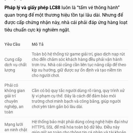
Pháp lý và giấy phép LC88
luôn là “tấm vé thông hành”
quan trọng để một thương hiệu tồn tại lâu dài. Nhưng để
được cấp chứng nhận này, nhà cái phải đáp ứng hàng loạt
tiêu chuẩn cực kỳ nghiêm ngặt.
Yêu Cầu
Mô Tả
Toàn bộ hệ thống từ game giải trí, giao dịch nạp rút
Cung cấp
cho đến chăm sóc khách hàng đều phải vận hành
dịch vụ chất
trơn tru. Nhà cái cũng cần liên tục nâng cấp để theo
lượng
kịp xu hướng, giữ được sự ổn định và tạo niềm tin
cho người chơi.
Phải có
không gian
Cần có bộ quy tắc người dùng rõ ràng, quy trình xử
giải trí
lý vi phạm cụ thể. Đây là cách để đảm bảo môi
chuyên
trường chơi minh bạch và công bằng, giúp người
nghiệp, an
chơi yên tâm gắn bó lâu dài.
toàn
Hệ thống bảo mật phải dùng công nghệ hiện đại như
Mạng lưới
HTTPS, SSL để mã hóa toàn bộ dữ liệu. Điều này
an ninh chặt
giúp giữ an toàn cho thông tin cá nhân và tài khoản