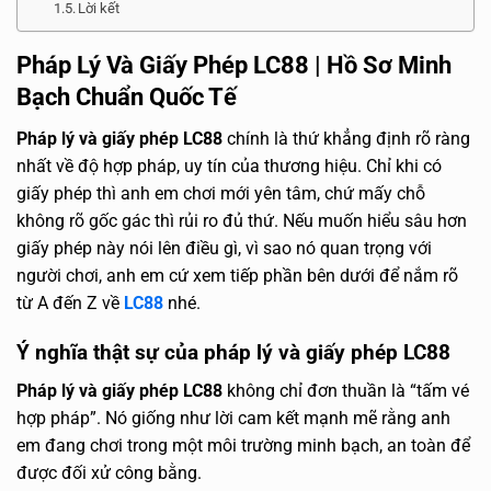
Lời kết
Pháp Lý Và Giấy Phép LC88 | Hồ Sơ Minh
Bạch Chuẩn Quốc Tế
Pháp lý và giấy phép LC88
chính là thứ khẳng định rõ ràng
nhất về độ hợp pháp, uy tín của thương hiệu. Chỉ khi có
giấy phép thì anh em chơi mới yên tâm, chứ mấy chỗ
không rõ gốc gác thì rủi ro đủ thứ. Nếu muốn hiểu sâu hơn
giấy phép này nói lên điều gì, vì sao nó quan trọng với
người chơi, anh em cứ xem tiếp phần bên dưới để nắm rõ
từ A đến Z về
LC88
nhé.
Ý nghĩa thật sự của pháp lý và giấy phép LC88
Pháp lý và giấy phép LC88
không chỉ đơn thuần là “tấm vé
hợp pháp”. Nó giống như lời cam kết mạnh mẽ rằng anh
em đang chơi trong một môi trường minh bạch, an toàn để
được đối xử công bằng.