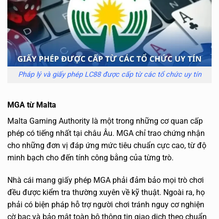
Pháp lý và giấy phép LC88 được cấp từ các tổ chức uy tín
MGA từ Malta
Malta Gaming Authority là một trong những cơ quan cấp
phép có tiếng nhất tại châu Âu. MGA chỉ trao chứng nhận
cho những đơn vị đáp ứng mức tiêu chuẩn cực cao, từ độ
minh bạch cho đến tính công bằng của từng trò.
Nhà cái mang giấy phép MGA phải đảm bảo mọi trò chơi
đều được kiểm tra thường xuyên về kỹ thuật. Ngoài ra, họ
phải có biện pháp hỗ trợ người chơi tránh nguy cơ nghiện
cờ bạc và bảo mật toàn bộ thông tin giao dịch theo chuẩn