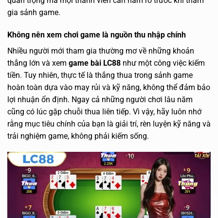
quan trọng mà mọi thành viên cần nắm rõ trước khi tham
gia sảnh game.
Không nên xem chơi game là nguồn thu nhập chính
Nhiều người mới tham gia thường mơ về những khoản
thắng lớn và xem
game bài LC88
như một công việc kiếm
tiền. Tuy nhiên, thực tế là thắng thua trong sảnh game
hoàn toàn dựa vào may rủi và kỹ năng, không thể đảm bảo
lợi nhuận ổn định. Ngay cả những người chơi lâu năm
cũng có lúc gặp chuỗi thua liên tiếp. Vì vậy, hãy luôn nhớ
rằng mục tiêu chính của bạn là giải trí, rèn luyện kỹ năng và
trải nghiệm game, không phải kiếm sống.