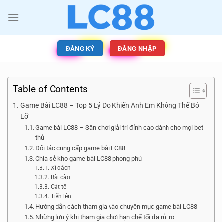
ĐĂNG KÝ
ĐĂNG NHẬP
Table of Contents
Game Bài LC88 – Top 5 Lý Do Khiến Anh Em Không Thể Bỏ
Lỡ
Game bài LC88 – Sân chơi giải trí đỉnh cao dành cho mọi bet
thủ
Đối tác cung cấp game bài LC88
Chia sẻ kho game bài LC88 phong phú
Xì dách
Bài cào
Cát tê
Tiến lên
Hướng dẫn cách tham gia vào chuyên mục game bài LC88
Những lưu ý khi tham gia chơi hạn chế tối đa rủi ro