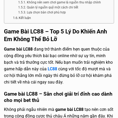
Không nên xem chơi game là nguồn thu nhập chính
Quản lý nguồn quỹ một cách chi tiết
Lựa chọn bàn chơi phù hợp
Kết luận
Game Bài LC88 – Top 5 Lý Do Khiến Anh
Em Không Thể Bỏ Lỡ
Game bài LC88
đang trở thành điểm hẹn quen thuộc của
cộng đồng yêu thích bài bạc online nhờ sự uy tín, minh
bạch và trả thưởng cực tốt. Nếu bạn muốn trải nghiệm kho
game hấp dẫn này của
LC88
cùng với tốc độ mượt mà và
cơ hội thắng lớn mỗi ngày thì đừng bỏ lỡ cơ hội khám phá
chi tiết về nhà cái ngay sau đây.
Game bài LC88 – Sân chơi giải trí đỉnh cao dành
cho mọi bet thủ
Không phải ngẫu nhiên mà
game bài LC88
tạo nên cơn sốt
trong cộng đồng cược thủ châu Á những năm gần đây. Khi