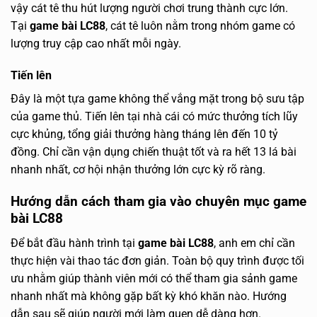
vậy cát tê thu hút lượng người chơi trung thành cực lớn.
Tại
game bài LC88
, cát tê luôn nằm trong nhóm game có
lượng truy cập cao nhất mỗi ngày.
Tiến lên
Đây là một tựa game không thể vắng mặt trong bộ sưu tập
của game thủ. Tiến lên tại nhà cái có mức thưởng tích lũy
cực khủng, tổng giải thưởng hàng tháng lên đến 10 tỷ
đồng. Chỉ cần vận dụng chiến thuật tốt và ra hết 13 lá bài
nhanh nhất, cơ hội nhận thưởng lớn cực kỳ rõ ràng.
Hướng dẫn cách tham gia vào chuyên mục game
bài LC88
Để bắt đầu hành trình tại
game bài LC88
, anh em chỉ cần
thực hiện vài thao tác đơn giản. Toàn bộ quy trình được tối
ưu nhằm giúp thành viên mới có thể tham gia sảnh game
nhanh nhất mà không gặp bất kỳ khó khăn nào. Hướng
dẫn sau sẽ giúp người mới làm quen dễ dàng hơn.