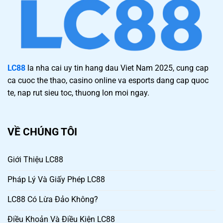
LC88
la nha cai uy tin hang dau Viet Nam 2025, cung cap
ca cuoc the thao, casino online va esports dang cap quoc
te, nap rut sieu toc, thuong lon moi ngay.
VỀ CHÚNG TÔI
Giới Thiệu LC88
Pháp Lý Và Giấy Phép LC88
LC88 Có Lừa Đảo Không?
Điều Khoản Và Điều Kiện LC88