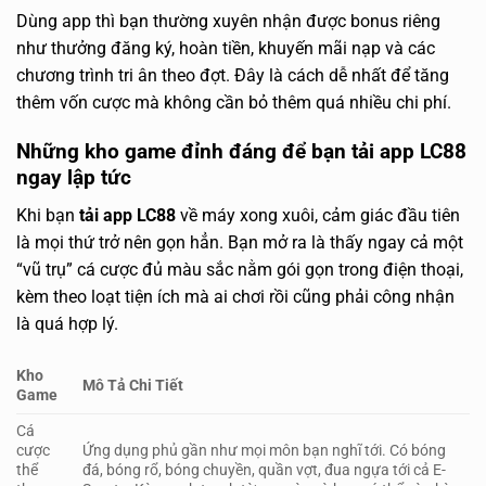
Dùng app thì bạn thường xuyên nhận được bonus riêng
như thưởng đăng ký, hoàn tiền, khuyến mãi nạp và các
chương trình tri ân theo đợt. Đây là cách dễ nhất để tăng
thêm vốn cược mà không cần bỏ thêm quá nhiều chi phí.
Những kho game đỉnh đáng để bạn tải app LC88
ngay lập tức
Khi bạn
tải app LC88
về máy xong xuôi, cảm giác đầu tiên
là mọi thứ trở nên gọn hẳn. Bạn mở ra là thấy ngay cả một
“vũ trụ” cá cược đủ màu sắc nằm gói gọn trong điện thoại,
kèm theo loạt tiện ích mà ai chơi rồi cũng phải công nhận
là quá hợp lý.
Kho
Mô Tả Chi Tiết
Game
Cá
cược
Ứng dụng phủ gần như mọi môn bạn nghĩ tới. Có bóng
thể
đá, bóng rổ, bóng chuyền, quần vợt, đua ngựa tới cả E-