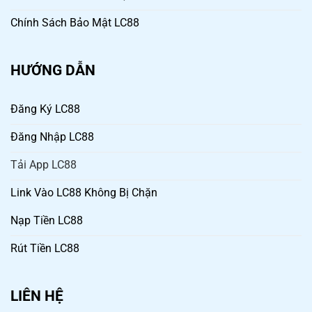
Chính Sách Bảo Mật LC88
HƯỚNG DẪN
Đăng Ký LC88
Đăng Nhập LC88
Tải App LC88
Link Vào LC88 Không Bị Chặn
Nạp Tiền LC88
Rút Tiền LC88
LIÊN HỆ