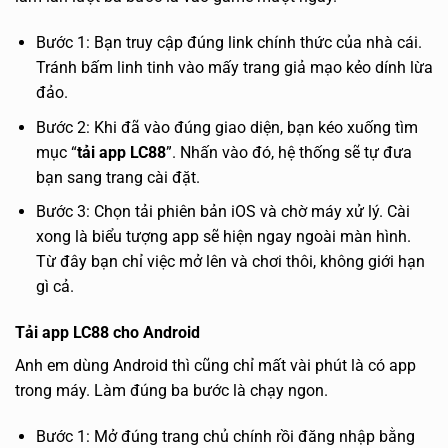
Bước 1: Bạn truy cập đúng link chính thức của nhà cái.
Tránh bấm linh tinh vào mấy trang giả mạo kẻo dính lừa
đảo.
Bước 2: Khi đã vào đúng giao diện, bạn kéo xuống tìm
mục “
tải app LC88
”. Nhấn vào đó, hệ thống sẽ tự đưa
bạn sang trang cài đặt.
Bước 3: Chọn tải phiên bản iOS và chờ máy xử lý. Cài
xong là biểu tượng app sẽ hiện ngay ngoài màn hình.
Từ đây bạn chỉ việc mở lên và chơi thôi, không giới hạn
gì cả.
Tải app LC88 cho Android
Anh em dùng Android thì cũng chỉ mất vài phút là có app
trong máy. Làm đúng ba bước là chạy ngon.
Bước 1: Mở đúng trang chủ chính rồi đăng nhập bằng