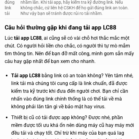
đúng
nhầm lẫn. Khi tải app, hãy kiểm tra kỹ đường link. Nếu
link
không chắc, cứ liên hệ CSKH để họ gửi đúng link an toàn.
tải
Như vậy bạn sẽ tránh được rủi ro tải nhầm.
Câu hỏi thường gặp khi đang tải app LC88
Lúc
tải app LC88
, ai cũng sẽ có vài chỗ hơi thắc mắc một
chút. Có người hỏi liền cho chắc, có người thì tự mò mẫm
tìm thông tin. Nên để bạn đỡ mất công, mình gom sẵn mấy
câu hay gặp nhất để bạn xem cho nhanh.
Tải app LC88
bằng link có an toàn không? Yên tâm nhé,
link tải mà chúng tôi cung cấp là link chuẩn, đã được
kiểm tra kỹ trước khi đưa đến người chơi. Bạn chỉ cần
nhấn vào đúng link chính thống là có thể tải về mà
không phải lăn tăn gì về bảo mật hay virus.
Thiết bị cũ có tải được app không? Được nhé, phần
mềm được tối ưu khá ổn nên dùng máy cũ hay máy mới
đều tải và chạy tốt. Chỉ trừ khi máy của bạn quá lag