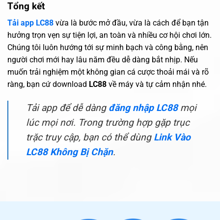
Tổng kết
Tải app LC88
vừa là bước mở đầu, vừa là cách để bạn tận
hưởng trọn vẹn sự tiện lợi, an toàn và nhiều cơ hội chơi lớn.
Chúng tôi luôn hướng tới sự minh bạch và công bằng, nên
người chơi mới hay lâu năm đều dễ dàng bắt nhịp. Nếu
muốn trải nghiệm một không gian cá cược thoải mái và rõ
ràng, bạn cứ download
LC88
về máy và tự cảm nhận nhé.
Tải app để dễ dàng
đăng nhập LC88
mọi
lúc mọi nơi. Trong trường hợp gặp trục
trặc truy cập, bạn có thể dùng
Link Vào
LC88 Không Bị Chặn
.