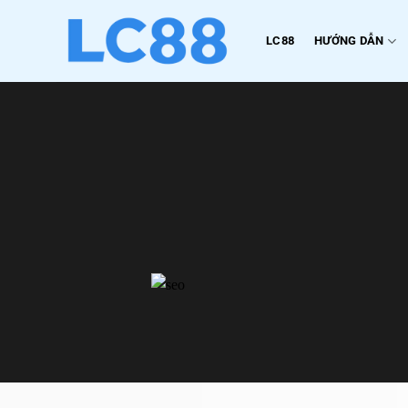
LC88
HƯỚNG DẪN