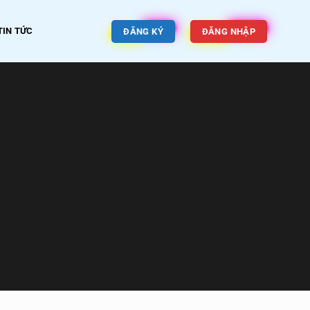
TIN TỨC
ĐĂNG KÝ
ĐĂNG NHẬP