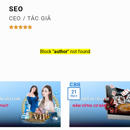
SEO
CEO / TÁC GIẢ
Block
"author"
not found
21
Th11