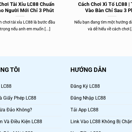
Chơi Tài Xỉu LC88 Chuẩn
Cách Chơi Xì Tố LC88 | 
ho Người Mới Chỉ 3 Phút
Vào Bàn Chỉ Sau 3 P
 chơi tài xỉu LC88 là bước đầu
Nếu bạn đang tìm một hướng dẫ
trọng nếu anh em muốn [...]
và dễ hiểu về cách chơi [.
NG TÔI
HƯỚNG DẪN
u LC88
Đăng Ký LC88
à Giấy Phép LC88
Đăng Nhập LC88
Lừa Đảo Không?
Tải App LC88
n Và Điều Kiện LC88
Link Vào LC88 Không Bị Chặ